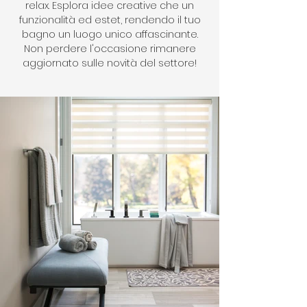
relax. Esplora idee creative che un
funzionalità ed estet, rendendo il tuo
bagno un luogo unico affascinante.
Non perdere l'occasione rimanere
aggiornato sulle novità del settore!