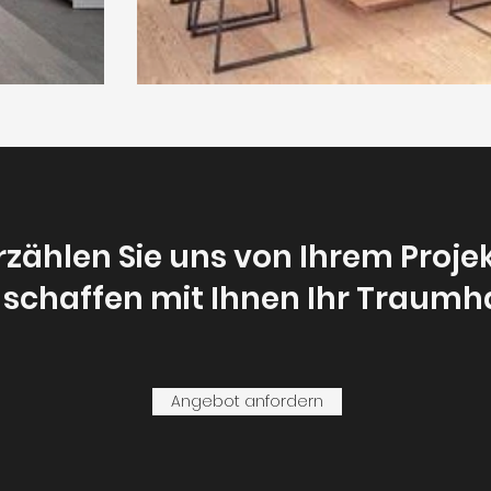
rzählen Sie uns von Ihrem Projek
 schaffen mit Ihnen Ihr Traumh
Angebot anfordern