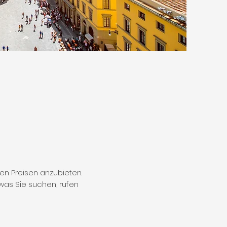
en Preisen anzubieten.
was Sie suchen, rufen