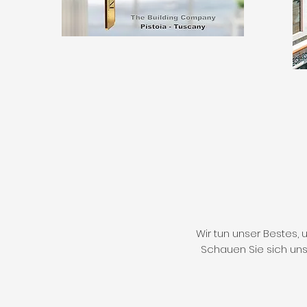
Wir tun unser Bestes,
Schauen Sie sich uns