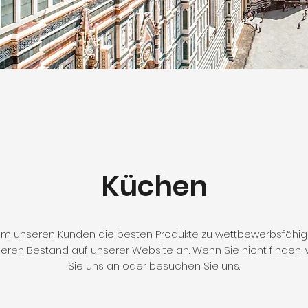
Küchen
 um unseren Kunden die besten Produkte zu wettbewerbsfähig
eren Bestand auf unserer Website an. Wenn Sie nicht finden, 
Sie uns an oder besuchen Sie uns.