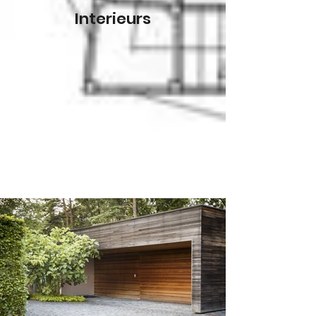
Interieurs