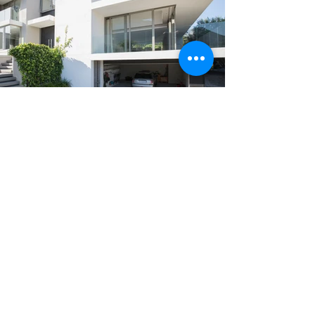
Exterieurs