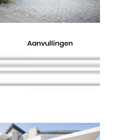
Aanvullingen