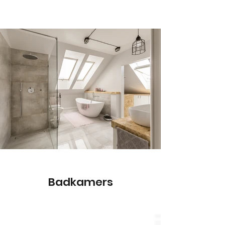
Badkamers