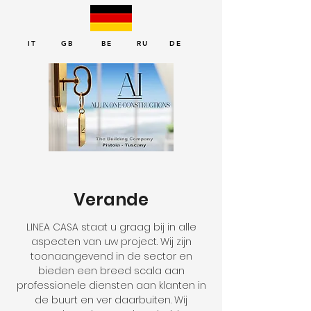
IT GB BE RU DE
Verande
LINEA CASA staat u graag bij in alle
aspecten van uw project. Wij zijn
toonaangevend in de sector en
bieden een breed scala aan
professionele diensten aan klanten in
de buurt en ver daarbuiten. Wij