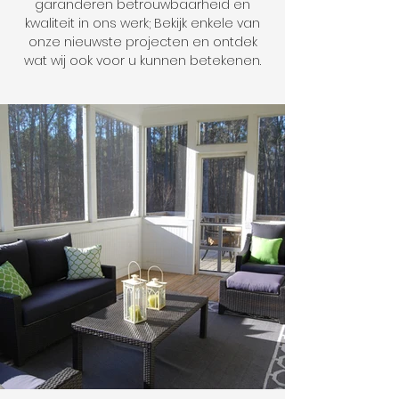
garanderen betrouwbaarheid en
kwaliteit in ons werk; Bekijk enkele van
onze nieuwste projecten en ontdek
wat wij ook voor u kunnen betekenen.