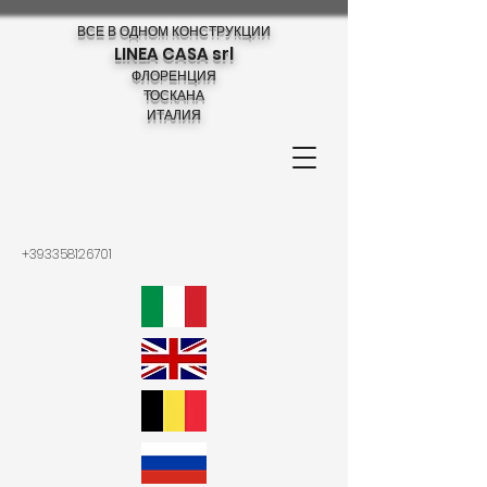
ВСЕ В ОДНОМ КОНСТРУКЦИИ
LINEA CASA srl
ФЛОРЕНЦИЯ
ТОСКАНА
ИТАЛИЯ
+393358126701