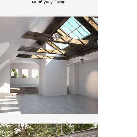
мной услуг ниже.