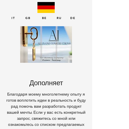
IT GB BE RU DE
Дополняет
Благодаря моему многолетнему опыту я
готов воплотить идеи в реальность и буду
рад помочь вам разработать продукт
вашей мечты. Если у вас есть конкретный
запрос, свяжитесь со мной или
ознакомьтесь со списком предлагаемых