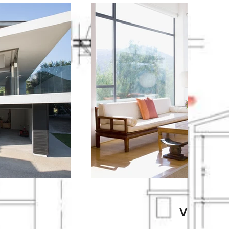
Verande