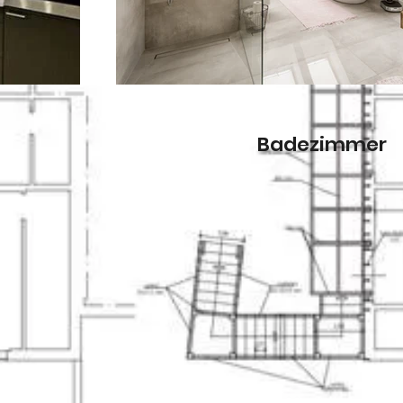
Badezimmer