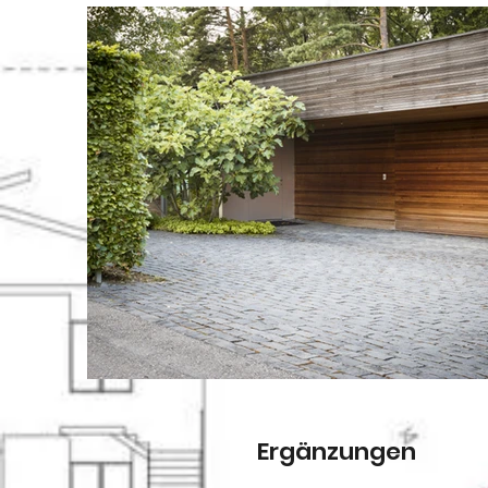
Ergänzungen