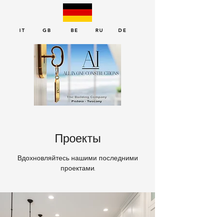
IT GB BE RU DE
Проекты
Вдохновляйтесь нашими последними
проектами.