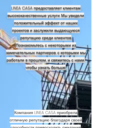
LINEA CASA предоставляет клиентам
высококачественные услуги. Мы увидели
положительный эффект от наших
проектов и заслужили выдающуюся
репутацию среди клиентов.
Познакомьтесь с некоторыми из
замечательных партнеров, с которыми мы
работали в прошлом, и свяжитесь с нами,
чтобы узнать больше.
Компания LINEA CASA приобрела
отличную репутацию благодаря своей
способности превосходить ожидания