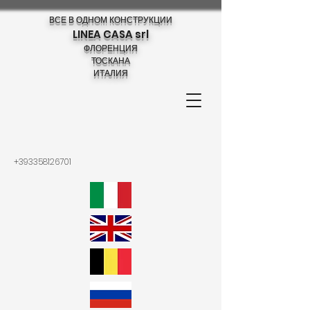
ВСЕ В ОДНОМ КОНСТРУКЦИИ
LINEA CASA srl
ФЛОРЕНЦИЯ
ТОСКАНА
ИТАЛИЯ
+393358126701