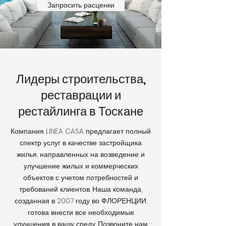
Запросить расценки
Лидеры строительства,
реставрации и
рестайлинга в Тоскане
Компания LINEA CASA предлагает полный
спектр услуг в качестве застройщика
жилья, направленных на возведение и
улучшение жилых и коммерческих
объектов с учетом потребностей и
требований клиентов. Наша команда,
созданная в 2007 году во ФЛОРЕНЦИИ,
готова внести все необходимые
улучшения в вашу среду. Позвоните нам