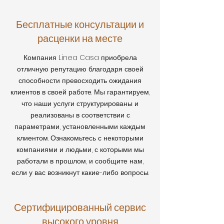
Бесплатные консультации и
расценки на месте
Компания Linea Casa приобрела
отличную репутацию благодаря своей
способности превосходить ожидания
клиентов в своей работе. Мы гарантируем,
что наши услуги структурированы и
реализованы в соответствии с
параметрами, установленными каждым
клиентом. Ознакомьтесь с некоторыми
компаниями и людьми, с которыми мы
работали в прошлом, и сообщите нам,
если у вас возникнут какие-либо вопросы.
Сертифицированный сервис
высокого уровня