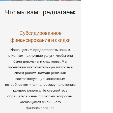
Что мы вам предлагаем:
Субсидированное
финансирование и скидки
Наша цель — предоставлять нашим
клиентам наилучшие услуги, чтобы они
были довольны и счастливы. Мы
проявляем исключительную гибкость в
своей работе, находя решения,
соответствующие конкретным
потребностям и финансовому положению
каждого клиента. Не стесняйтесь
обращаться к нам по любым вопросам,
касающимся жилищного
финансирования.