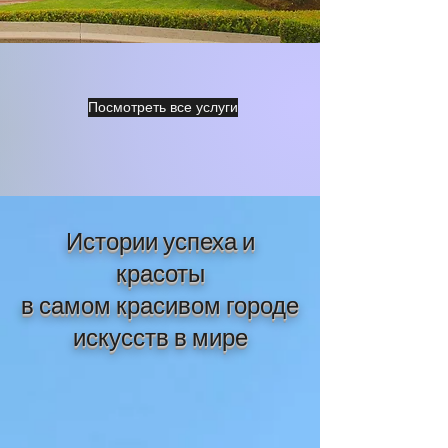
Посмотреть все услуги
Истории успеха и
красоты
в самом красивом городе
искусств в мире