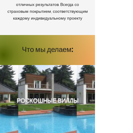
отличных результатов. Всегда со
страховым покрытием, соответствующим
каждому индивидуальному проекту
Что мы делаем:
РОСКОШНЫЕ ВИЛЛЫ