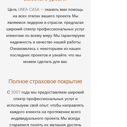
Цель LINEA CASA — оказать вам помощь
на всех этапах вашего проекта. Мы
являемся лидером в отрасли, предлагая
широкий спектр профессиональных услуг
клиентам по всему миру. Мы гарантируем
надежность и качество нашей работы;
Ознакомьтесь с некоторыми из наших
последних проектов и узнайте, что мы
можем сделать для вас.
Полное страховое покрытие
С 2007 года мы предоставляем широкий
спектр профессиональных услуг и
используем свой опыт, чтобы направлять
каждого клиента на протяжении всего
индивидуального проекта. Мы всегда
стараемся понять их желания достичь