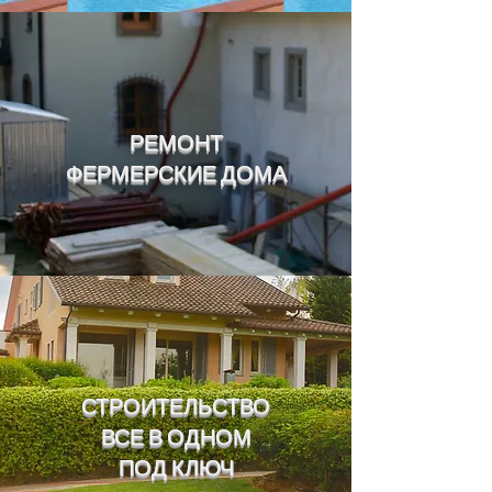
РЕМОНТ
ФЕРМЕРСКИЕ ДОМА
СТРОИТЕЛЬСТВО
ВСЕ В ОДНОМ
ПОД КЛЮЧ