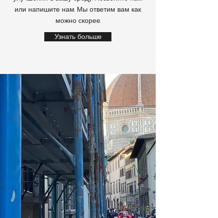
или напишите нам. Мы ответим вам как
можно скорее.
Узнать больше