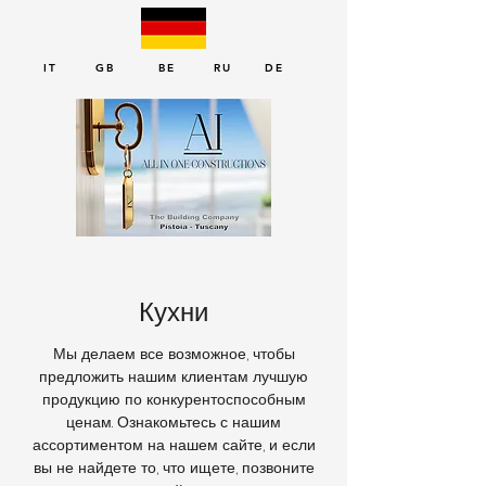
IT GB BE RU DE
Кухни
Мы делаем все возможное, чтобы
предложить нашим клиентам лучшую
продукцию по конкурентоспособным
ценам. Ознакомьтесь с нашим
ассортиментом на нашем сайте, и если
вы не найдете то, что ищете, позвоните