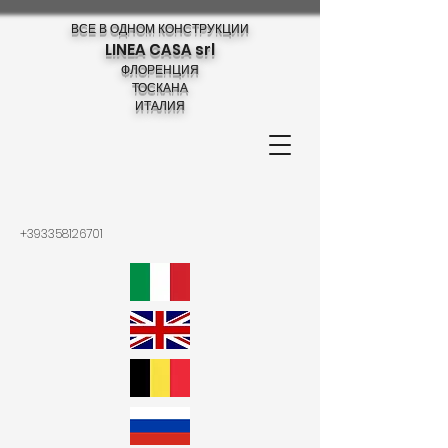
ВСЕ В ОДНОМ КОНСТРУКЦИИ
LINEA CASA srl
ФЛОРЕНЦИЯ
ТОСКАНА
ИТАЛИЯ
+393358126701