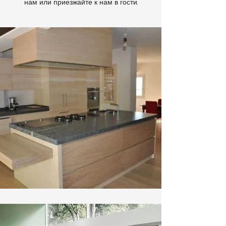
нам или приезжайте к нам в гости.